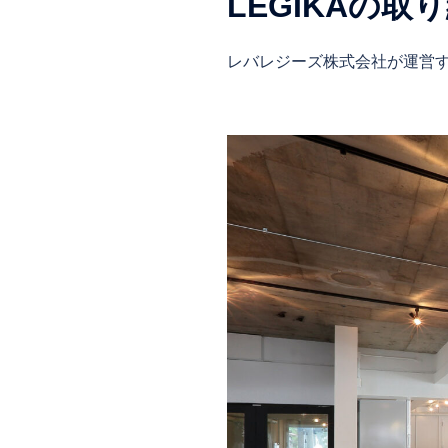
LEGIKAの
レバレジーズ株式会社が運営する