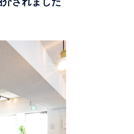
紹介されました