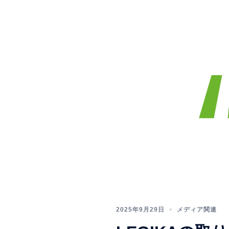
2025年9月29日
メディア関連