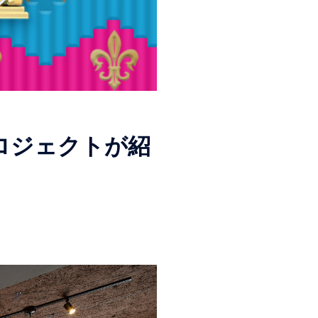
ロジェクトが紹