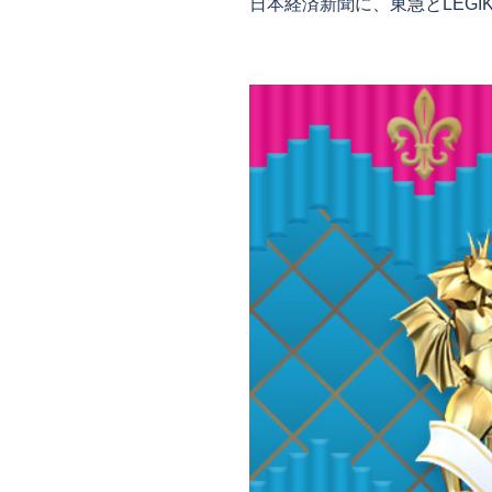
日本経済新聞に、東急とLEGIK