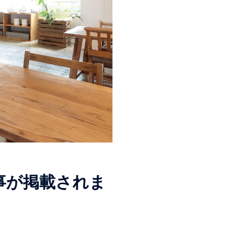
事が掲載されま