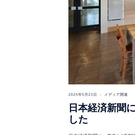
2025年5月23日
メディア関連
日本経済新聞
した