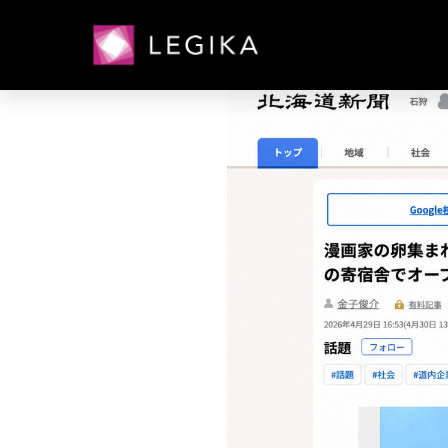
カテゴリー:
メディ