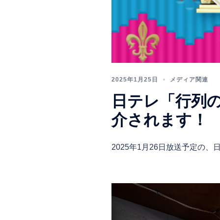
2025年1月25日
メディア関連
日テレ「行列
介されます！
2025年1月26日放送予定の、日