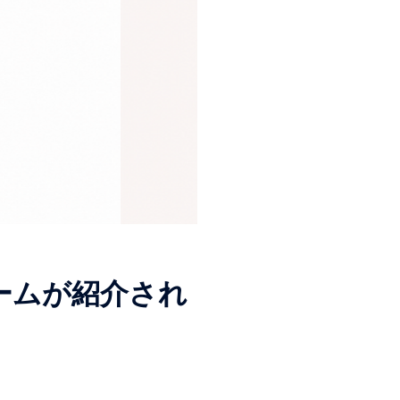
ームが紹介され