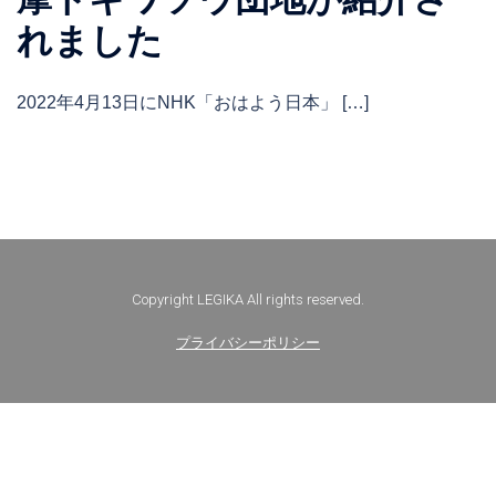
れました
2022年4月13日にNHK「おはよう日本」 […]
Copyright LEGIKA All rights reserved.
プライバシーポリシー