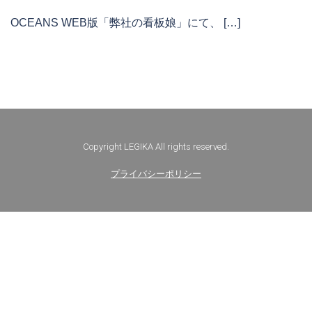
OCEANS WEB版「弊社の看板娘」にて、 […]
Copyright LEGIKA All rights reserved.
プライバシーポリシー