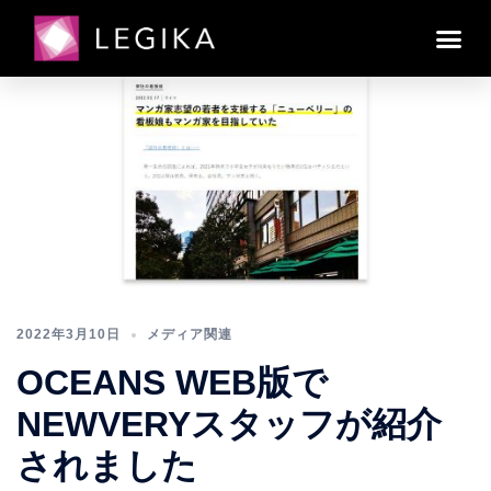
日:
2022年3月10日
2022年3月10日
メディア関連
OCEANS WEB版で
NEWVERYスタッフが紹介
されました