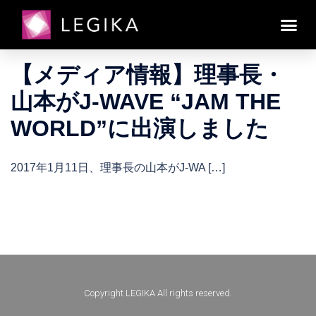
日:
2017年1月12日
2017年1月12日
メディア関連
【メディア情報】理事長・
山本がJ-WAVE “JAM THE
WORLD”に出演しました
2017年1月11日、理事長の山本がJ-WA […]
Copyright LEGIKA All rights reserved.