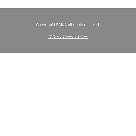
Copyright LEGIKA All rights reserved.
プライバシーポリシー