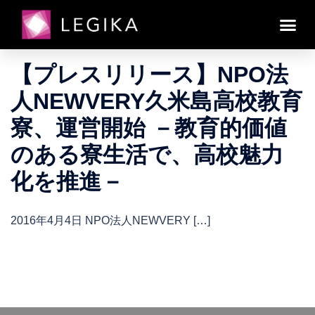
日:
2016年4月1日
2016年4月1日
ニュース・プレスリリース
【プレスリリース】NPO法
人NEWVERY久米島高校教育
寮、運営開始 －教育的価値
のある寮生活で、高校魅力
化を推進－
2016年4月4日 NPO法人NEWVERY […]