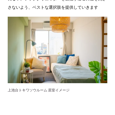
さないよう、ベストな選択肢を提供していきます
上池台トキワソウルーム 居室イメージ