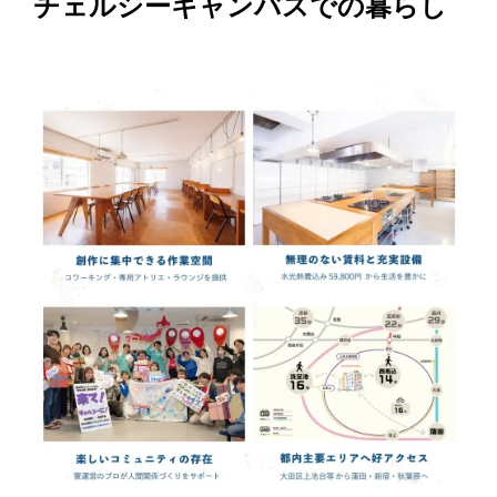
チェルシーキャンバスでの暮らし