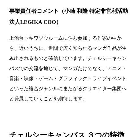
事業責任者コメント（小崎 和隆 特定非営利活動
法人LEGIKA COO）
上池台トキワソウルームに住む参加する作家の中か
ら、近いうちに、世間で広く知られるマンガ作品が生
み出されるものと確信しています。チェルシーキャン
バスでの交流を通じて、マンガだけでなく、アニメ・
音楽・映像・ゲーム・グラフィック・ライブイベント
といった複合ジャンルにまたがるクリエイター集団へ
と発展していくことを期待します。
チェルシーキャンバス ３つの特徴