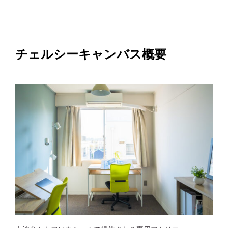
チェルシーキャンバス概要