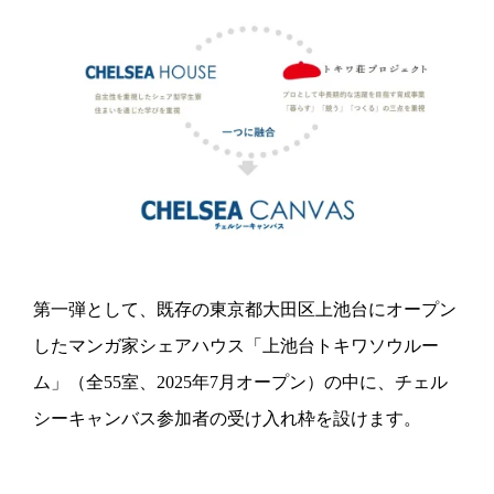
第一弾として、既存の東京都大田区上池台にオープン
したマンガ家シェアハウス「上池台トキワソウルー
ム」（全55室、2025年7月オープン）の中に、チェル
シーキャンバス参加者の受け入れ枠を設けます。