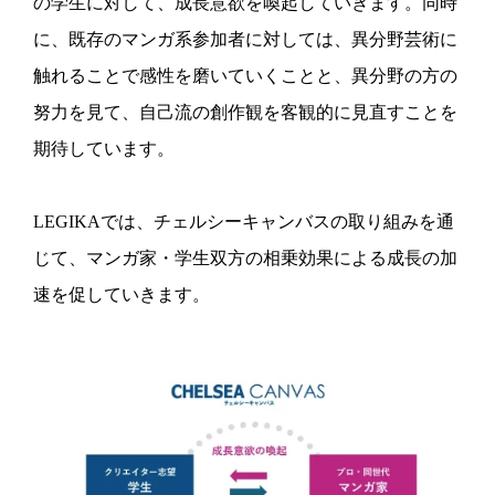
の学生に対して、成長意欲を喚起していきます。同時
に、既存のマンガ系参加者に対しては、異分野芸術に
触れることで感性を磨いていくことと、異分野の方の
努力を見て、自己流の創作観を客観的に見直すことを
期待しています。
LEGIKAでは、チェルシーキャンバスの取り組みを通
じて、マンガ家・学生双方の相乗効果による成長の加
速を促していきます。