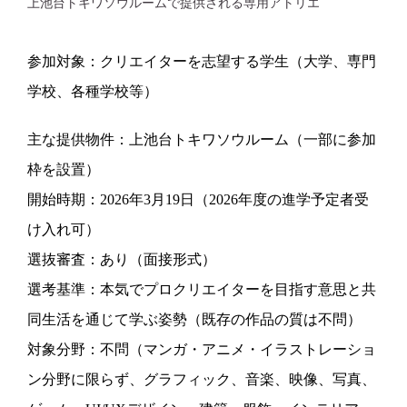
上池台トキワソウルームで提供される専用アトリエ
参加対象：クリエイターを志望する学生（大学、専門
学校、各種学校等）
主な提供物件：上池台トキワソウルーム（一部に参加
枠を設置）
開始時期：2026年3月19日（2026年度の進学予定者受
け入れ可）
選抜審査：あり（面接形式）
選考基準：本気でプロクリエイターを目指す意思と共
同生活を通じて学ぶ姿勢（既存の作品の質は不問）
対象分野：不問（マンガ・アニメ・イラストレーショ
ン分野に限らず、グラフィック、音楽、映像、写真、