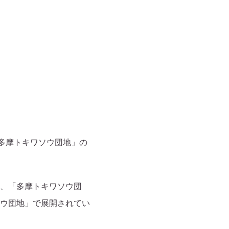
「多摩トキワソウ団地」の
、「多摩トキワソウ団
ウ団地」で展開されてい