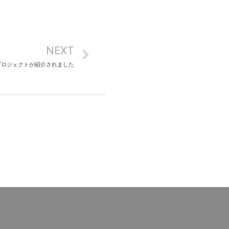
NEXT
プロジェクトが紹介されました