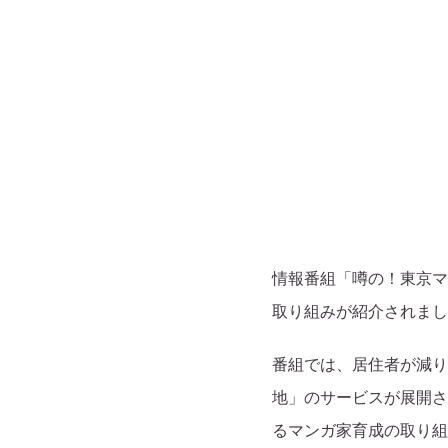
情報番組「噂の！東京マ
取り組みが紹介されまし
番組では、居住者が減り
地」のサービスが展開さ
るマンガ家育成の取り組