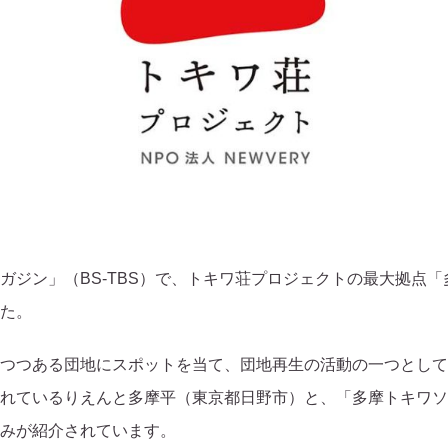
ガジン」（BS-TBS）で、トキワ荘プロジェクトの最大拠点
た。
つつある団地にスポットを当て、団地再生の活動の一つとして
れているりえんと多摩平（東京都日野市）と、「多摩トキワソ
みが紹介されています。