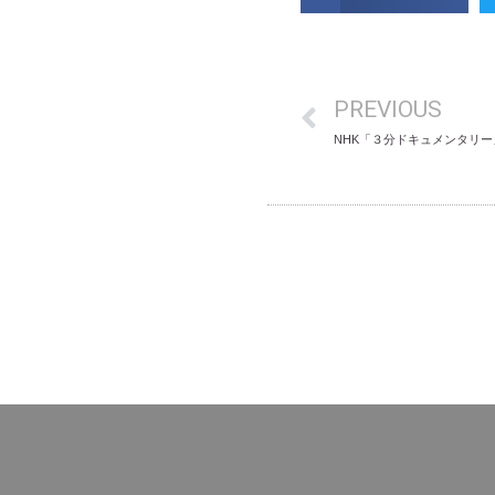
PREVIOUS
NHK「３分ドキュメンタリ