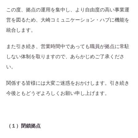
この度、拠点の運用を集中し、より自由度の高い事業運
営を図るため、大崎コミュニケーション・ハブに機能を
統合します。
また引き続き、営業時間中であっても職員が拠点に常駐
しない体制を取りますので、あらかじめご了承くださ
い。
関係する皆様には大変ご迷惑をおかけします。引き続き
今後ともどうぞよろしくお願い申し上げます。
（１）閉鎖拠点