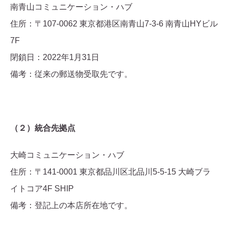
南青山コミュニケーション・ハブ
住所：〒107-0062 東京都港区南青山7-3-6 南青山HYビル
7F
閉鎖日：2022年1月31日
備考：従来の郵送物受取先です。
（２）統合先拠点
大崎コミュニケーション・ハブ
住所：〒141-0001 東京都品川区北品川5-5-15 大崎ブラ
イトコア4F SHIP
備考：登記上の本店所在地です。