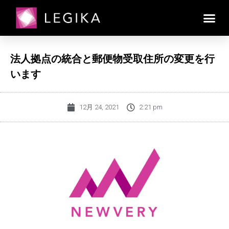
法人拠点の統合と郵便物受取住所の変更を行
います
12月 24, 2021
2:21 pm