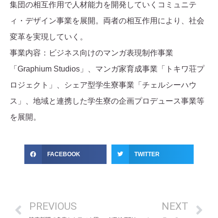
集団の相互作用で人材能力を開発していくコミュニテ
ィ・デザイン事業を展開。両者の相互作用により、社会
変革を実現していく。
事業内容：ビジネス向けのマンガ表現制作事業
「Graphium Studios」、マンガ家育成事業「トキワ荘プ
ロジェクト」、シェア型学生寮事業「チェルシーハウ
ス」、地域と連携した学生寮の企画プロデュース事業等
を展開。
FACEBOOK
TWITTER
PREVIOUS
NEXT