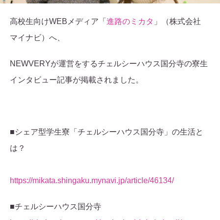
高校生向けWEBメディア「
進路のミカタ
」（株式会社
マイナビ）へ、
NEWVERYが運営をするチェルシーハウス国分寺の寮生
インタビュー記事が掲載されました。
■シェア型学生寮「チェルシーハウス国分寺」の生活と
は？
https://mikata.shingaku.mynavi.jp/article/46134/
■チェルシーハウス国分寺