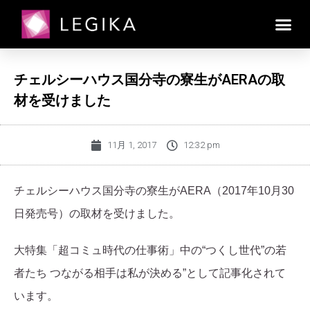
チェルシーハウス国分寺の寮生がAERAの取
材を受けました
11月 1, 2017
12:32 pm
チェルシーハウス国分寺の寮生がAERA（2017年10月30
日発売号）の取材を受けました。
大特集「超コミュ時代の仕事術」中の“つくし世代”の若
者たち つながる相手は私が決める”として記事化されて
います。